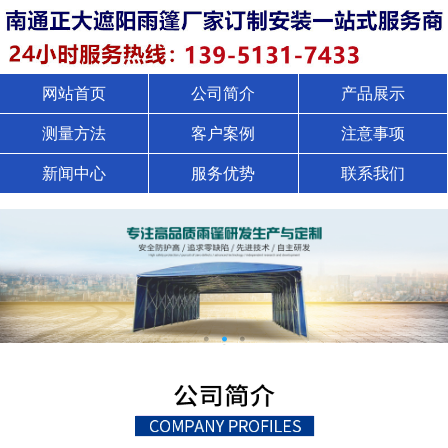
网站首页
公司简介
产品展示
测量方法
客户案例
注意事项
新闻中心
服务优势
联系我们