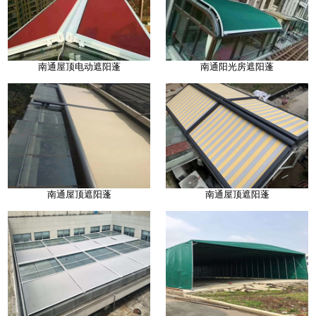
南通屋顶电动遮阳蓬
南通阳光房遮阳蓬
南通屋顶遮阳蓬
南通屋顶遮阳蓬