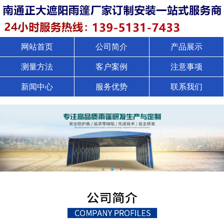
网站首页
公司简介
产品展示
测量方法
客户案例
注意事项
新闻中心
服务优势
联系我们