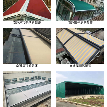
南通屋顶电动遮阳蓬
南通阳光房遮阳蓬
南通屋顶遮阳蓬
南通屋顶遮阳蓬