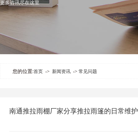
更多咨讯尽在这里
您的位置:
->
->
首页
新闻资讯
常见问题
南通推拉雨棚厂家分享推拉雨篷的日常维护