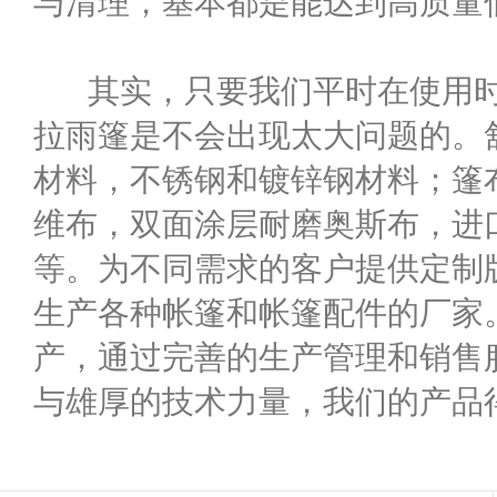
与清理，基本都是能达到高质量
其实，只要我们平时在使用时
拉雨篷是不会出现太大问题的。
材料，不锈钢和镀锌钢材料；篷
维布，双面涂层耐磨奥斯布，进
等。为不同需求的客户提供定制
生产各种帐篷和帐篷配件的厂家
产，通过完善的生产管理和销售
与雄厚的技术力量，我们的产品