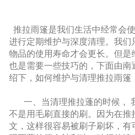
推拉雨篷是我们生活中经常会使
进行定期维护与深度清理。我们
物品的使用寿命才会更长。但是
也是需要一些技巧的，下面由南
绍下，如何维护与清理推拉雨篷
一、当清理推拉蓬的时候， 
不是用毛刷直接的刷。因为在推
文，这样很容易被刷子刷坏，有