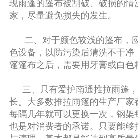
现雨蓬的篷布被刮破、破损的情
家，尽量避免损失的发生。
二、对于颜色较浅的篷布，应
色设备，以防污染后清洗不干净
篷篷布之后，需要用牙膏或白色
三、只有爱护南通推拉雨篷，
长。大多数推拉雨篷的生产厂家
每隔几年就可以更换一次，钢架
也是对消费者的承诺。只要能够