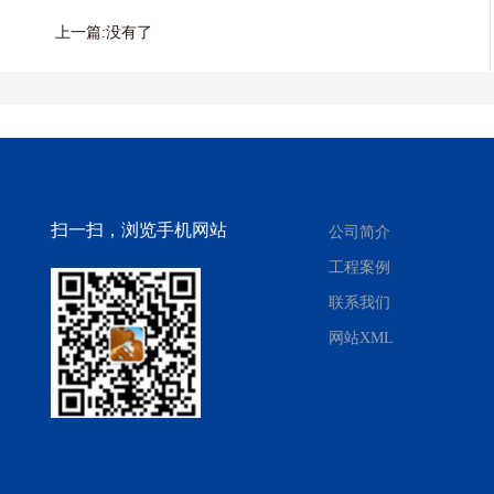
上一篇:没有了
扫一扫，浏览手机网站
公司简介
工程案例
联系我们
网站XML