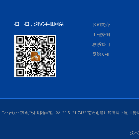
扫一扫，浏览手机网站
公司简介
工程案例
联系我们
网站XML
Copyright 南通户外遮阳雨篷厂家139-5131-7433,南通雨篷厂销售遮阳
技术