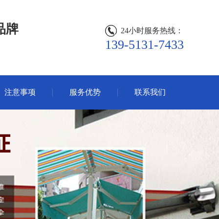
品牌
24小时服务热线：
139-5131-7433
注意事项
服务优势
联系我们