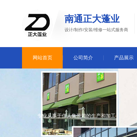
南通正大蓬业
设计/制作/安装/维修一站式服务商
网站首页
公司简介
产品展示
专业从事于住人集装箱的生产和加工