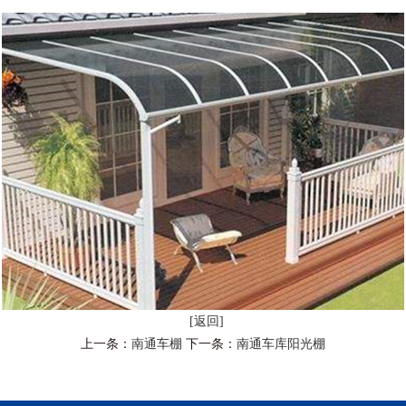
[返回]
上一条：
南通车棚
下一条：
南通车库阳光棚