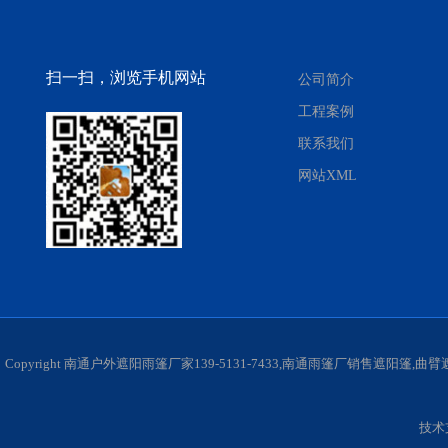
扫一扫，浏览手机网站
公司简介
工程案例
联系我们
网站XML
Copyright 南通户外遮阳雨篷厂家139-5131-7433,南通雨篷厂销售遮阳
技术