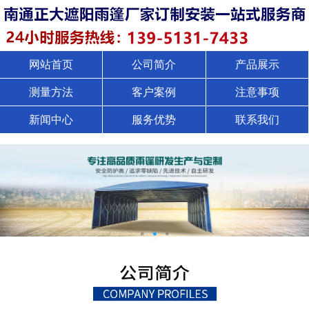
网站首页
公司简介
产品展示
测量方法
客户案例
注意事项
新闻中心
服务优势
联系我们