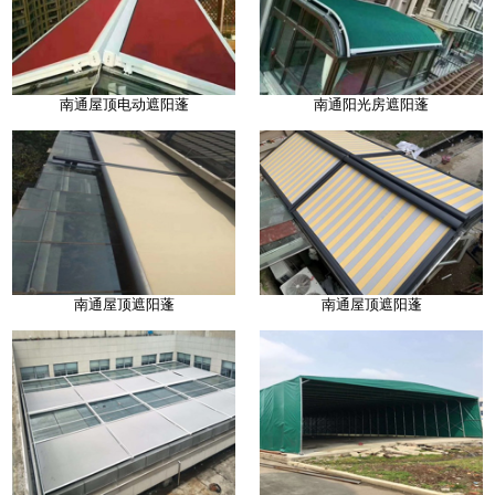
南通屋顶电动遮阳蓬
南通阳光房遮阳蓬
南通屋顶遮阳蓬
南通屋顶遮阳蓬